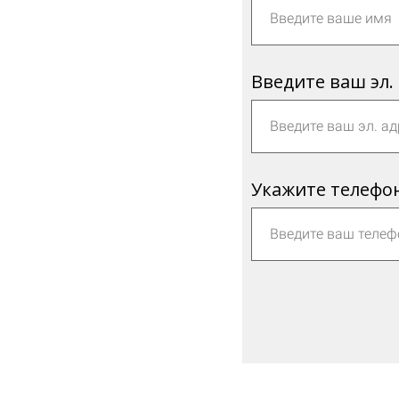
Введите ваш эл.
Укажите телефо