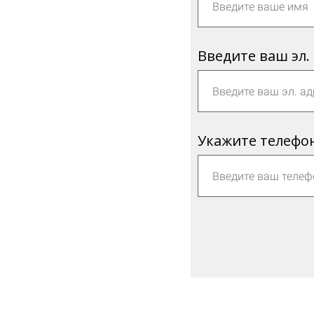
Введите ваш эл.
Укажите телефо