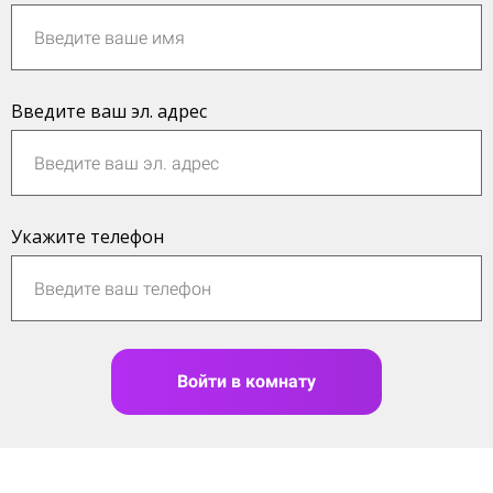
Введите ваш эл. адрес
Укажите телефон
Войти в комнату