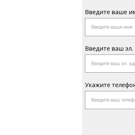
Введите ваше и
Введите ваш эл.
Укажите телефо