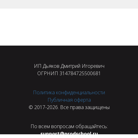
ИП Дьяков Дмитрий Игоревич
ОГРНИП 314784725500681
Политика конфиденциальности
Публичная оферта
© 2017-2026. Все права защищены
По всем вопросам обращайтесь:
support@prodschool.ru