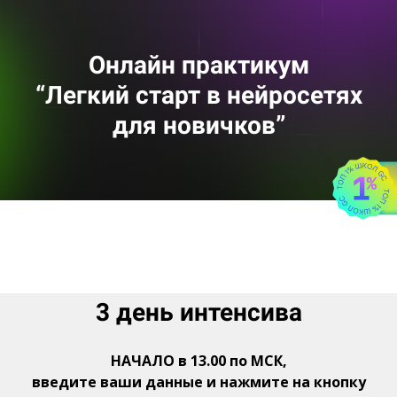
Онлайн практикум
“Легкий старт в нейросетях
для новичков”
3 день интенсива
НАЧАЛО в 13.00 по МСК,
введите ваши данные и нажмите на кнопку