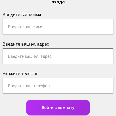
входа
Введите ваше имя
Введите ваш эл. адрес
Укажите телефон
Войти в комнату