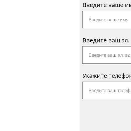
Введите ваше и
Введите ваш эл.
Укажите телефо