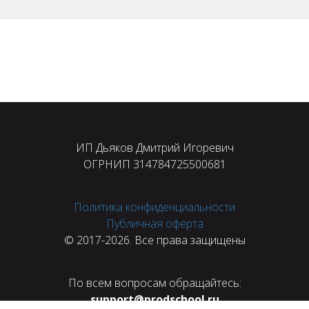
ИП Дьяков Дмитрий Игоревич
ОГРНИП 314784725500681
Политика конфиденциальности
Публичная оферта
© 2017-2026. Все права защищены
По всем вопросам обращайтесь:
support@prodschool.ru