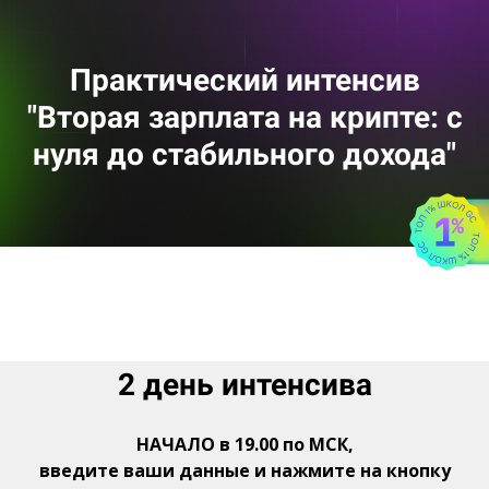
Практический интенсив
"Вторая зарплата на крипте: с
нуля до стабильного дохода"
2 день интенсива
НАЧАЛО в 19.00 по МСК,
введите ваши данные и нажмите на кнопку