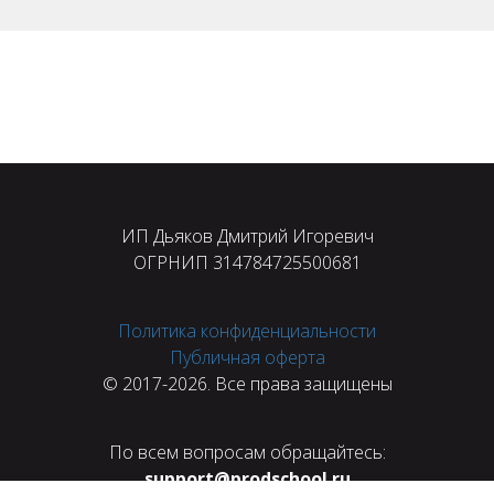
ИП Дьяков Дмитрий Игоревич
ОГРНИП 314784725500681
Политика конфиденциальности
Публичная оферта
© 2017-2026. Все права защищены
По всем вопросам обращайтесь:
support@prodschool.ru