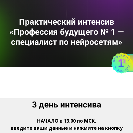
Практический интенсив
«Профессия будущего № 1 —
специалист по нейросетям»
3 день интенсива
НАЧАЛО в 13.00 по МСК,
введите ваши данные и нажмите на кнопку