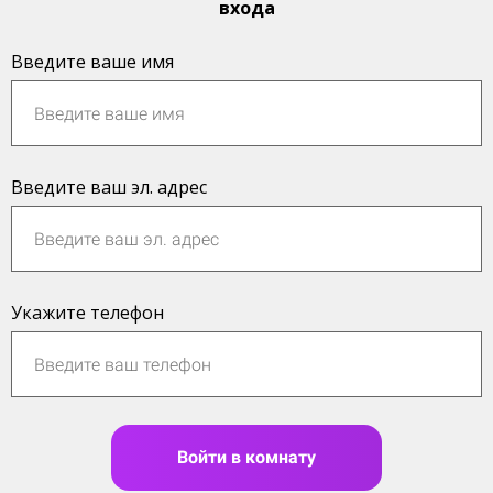
входа
Введите ваше имя
Введите ваш эл. адрес
Укажите телефон
Войти в комнату