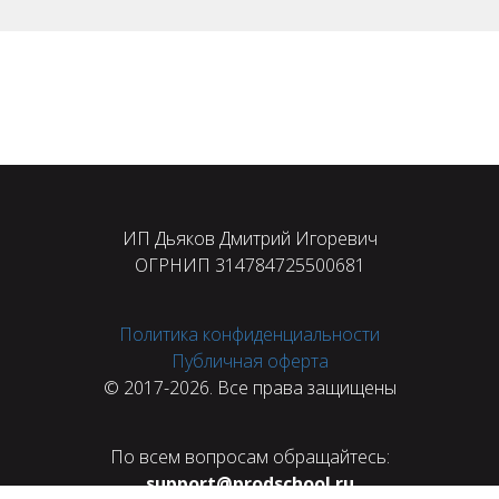
ИП Дьяков Дмитрий Игоревич
ОГРНИП 314784725500681
Политика конфиденциальности
Публичная оферта
© 2017-2026. Все права защищены
По всем вопросам обращайтесь:
support@prodschool.ru