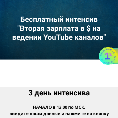
Бесплатный интенсив
"Вторая зарплата в $ на
ведении YouTube каналов"
3 день интенсива
НАЧАЛО в 13.00 по МСК,
введите ваши данные и нажмите на кнопку