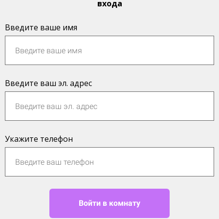
входа
Введите ваше имя
Введите ваш эл. адрес
Укажите телефон
Войти в комнату