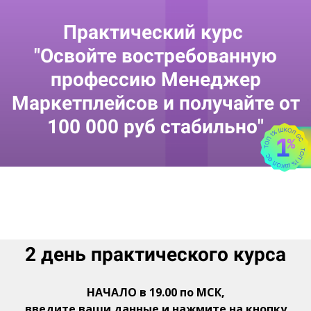
Практический курс
"Освойте востребованную
профессию Менеджер
Маркетплейсов и получайте от
100 000 руб стабильно"
2 день практического курса
НАЧАЛО в 19.00 по МСК,
введите ваши данные и нажмите на кнопку