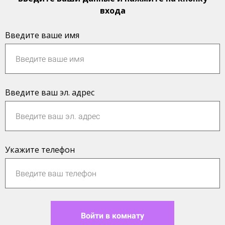
входа
Введите ваше имя
Введите ваш эл. адрес
Укажите телефон
Войти в комнату