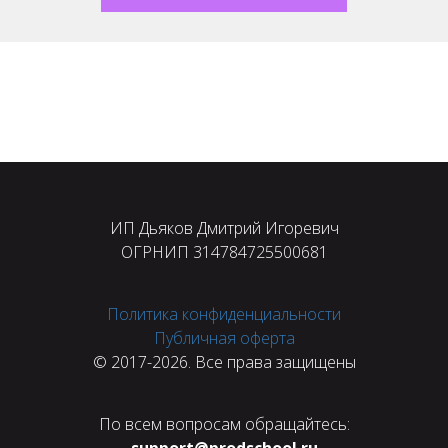
ИП Дьяков Дмитрий Игоревич
ОГРНИП 314784725500681
Политика конфиденциальности
Публичная оферта
© 2017-2026. Все права защищены
По всем вопросам обращайтесь: