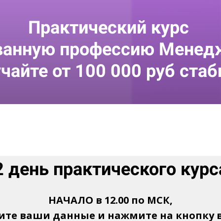
Практический курс
ованную профессию Менед
учайте от 100 000 руб стаб
2 день практического курс
НАЧАЛО в 12.00 по МСК,
ите ваши данные и нажмите на кнопку 