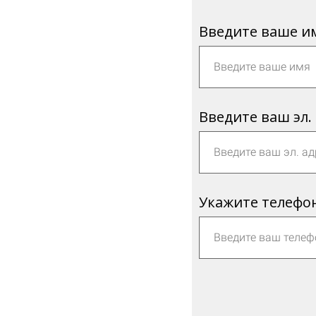
Введите ваше и
Введите ваш эл.
Укажите телефо