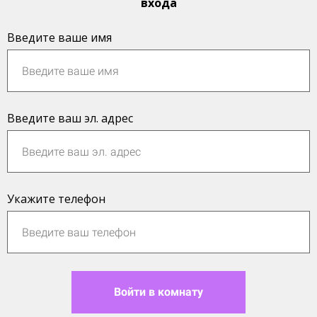
входа
Введите ваше имя
Введите ваш эл. адрес
Укажите телефон
Войти в комнату