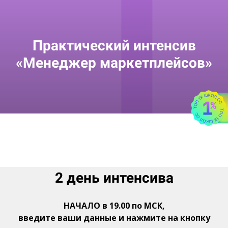
Практический интенсив
«Менеджер маркетплейсов»
2 день интенсива
НАЧАЛО в 19.00 по МСК,
введите ваши данные и нажмите на кнопку