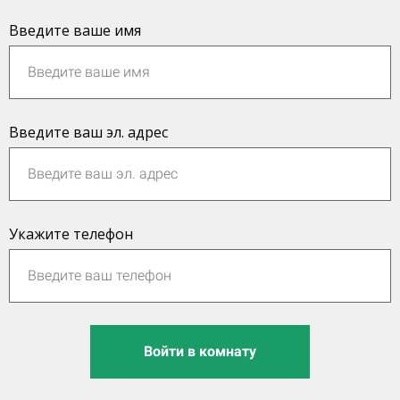
Введите ваше имя
Введите ваш эл. адрес
Укажите телефон
Войти в комнату