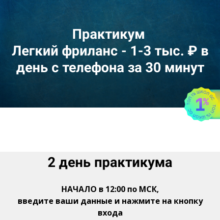
Практикум
Легкий фриланс - 1-3 тыс. ₽ в
день с телефона за 30 минут
2 день практикума
НАЧАЛО в 12:00 по МСК,
введите ваши данные и нажмите на кнопку
входа