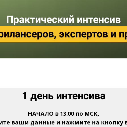
Практический интенсив
рилансеров, экспертов и 
1 день интенсива
НАЧАЛО в 13.00 по МСК,
ите ваши данные и нажмите на кнопку 