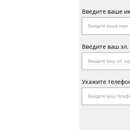
Введите ваше и
Введите ваш эл.
Укажите телефо