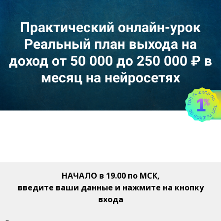
Практический онлайн-урок
Реальный план выхода на
доход от 50 000 до 250 000 ₽ в
месяц на нейросетях
НАЧАЛО в 19.00 по МСК,
введите ваши данные и нажмите на кнопку
входа