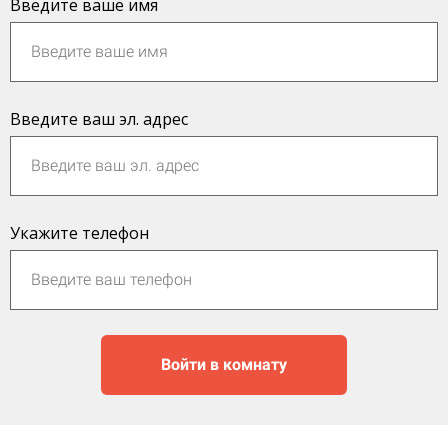
Введите ваше имя
Введите ваш эл. адрес
Укажите телефон
Войти в комнату